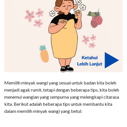
Memilih minyak wangi yang sesuai untuk badan kita boleh
menjadi agak rumit, tetapi dengan beberapa tips, kita boleh
menemui wangian yang sempurna yang melengkapi citarasa
kita. Berikut adalah beberapa tips untuk membantu kita
dalam memilih minyak wangi yang betul: