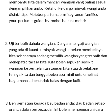
membantu kita dalam mencari wangian yang paling sesuai
dengan pilihan anda. Ketahui keluarga minyak wangi anda
disini; https://biebonparfum.com/fragrance-families-
your-perfume-guide-by-mohd-balkini-mohd/
Uji terlebih dahulu wangian: Dengan menguji wangian
yang ada di kaunter minyak wangi sebelum membelinya,
kita sebenarnya sedang memilih wangian yang terbaik dan
menepati citarasa kita. Kita boleh sapukan sedikit
wangian ke pergelangan tangan kita atau di belakang
telinga kita dan tunggu beberapa minit untuk melihat
bagaimana ia bertindak balas dengan kulit.
Beri perhatian kepada bau badan anda: Bau badan setiap
orang adalah berbeza, dan ini boleh mempengaruhi cara