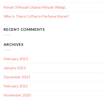
Kenali 3 Musuh Utama Minyak Wangi.
Why Is There Coffee In Perfume Stores?
RECENT COMMENTS
ARCHIVES
February 2023
January 2023
December 2021
February 2021
November 2020