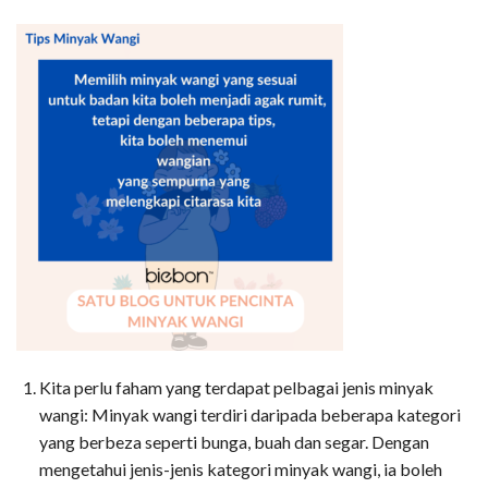
Kita perlu faham yang terdapat pelbagai jenis minyak
wangi: Minyak wangi terdiri daripada beberapa kategori
yang berbeza seperti bunga, buah dan segar. Dengan
mengetahui jenis-jenis kategori minyak wangi, ia boleh