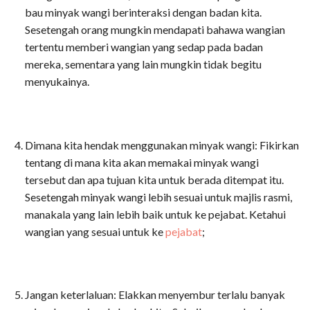
bau minyak wangi berinteraksi dengan badan kita.
Sesetengah orang mungkin mendapati bahawa wangian
tertentu memberi wangian yang sedap pada badan
mereka, sementara yang lain mungkin tidak begitu
menyukainya.
Dimana kita hendak menggunakan minyak wangi: Fikirkan
tentang di mana kita akan memakai minyak wangi
tersebut dan apa tujuan kita untuk berada ditempat itu.
Sesetengah minyak wangi lebih sesuai untuk majlis rasmi,
manakala yang lain lebih baik untuk ke pejabat. Ketahui
wangian yang sesuai untuk ke
pejabat
;
Jangan keterlaluan: Elakkan menyembur terlalu banyak