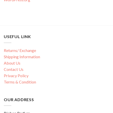
USEFUL LINK
Returns/ Exchange
Shipping Information
About Us
Contact Us
Privacy Policy
Terms & Condition
OUR ADDRESS