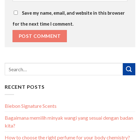
Save my name, email, and website in this browser
for the next time I comment.
RECENT POSTS
Biebon Signature Scents
Bagaimana memilih minyak wangi yang sesuai dengan badan
kita?
How to choose the right perfume for your body chemistry?