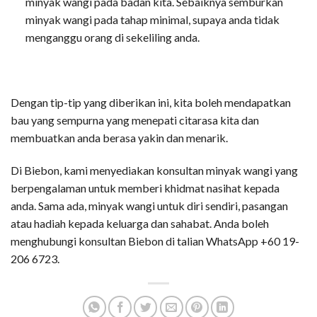
minyak wangi pada badan kita. Sebaiknya semburkan
minyak wangi pada tahap minimal, supaya anda tidak
menganggu orang di sekeliling anda.
Dengan tip-tip yang diberikan ini, kita boleh mendapatkan
bau yang sempurna yang menepati citarasa kita dan
membuatkan anda berasa yakin dan menarik.
Di Biebon, kami menyediakan konsultan minyak wangi yang
berpengalaman untuk memberi khidmat nasihat kepada
anda. Sama ada, minyak wangi untuk diri sendiri, pasangan
atau hadiah kepada keluarga dan sahabat. Anda boleh
menghubungi konsultan Biebon di talian WhatsApp +60 19-
206 6723.