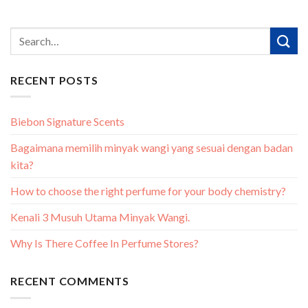
RECENT POSTS
Biebon Signature Scents
Bagaimana memilih minyak wangi yang sesuai dengan badan
kita?
How to choose the right perfume for your body chemistry?
Kenali 3 Musuh Utama Minyak Wangi.
Why Is There Coffee In Perfume Stores?
RECENT COMMENTS