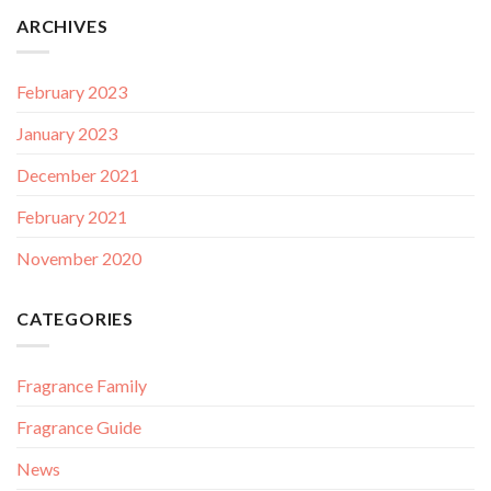
ARCHIVES
February 2023
January 2023
December 2021
February 2021
November 2020
CATEGORIES
Fragrance Family
Fragrance Guide
News