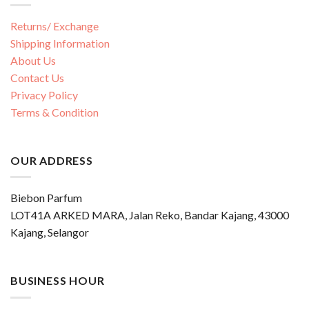
Returns/ Exchange
Shipping Information
About Us
Contact Us
Privacy Policy
Terms & Condition
OUR ADDRESS
Biebon Parfum
LOT41A ARKED MARA, Jalan Reko, Bandar Kajang, 43000
Kajang, Selangor
BUSINESS HOUR