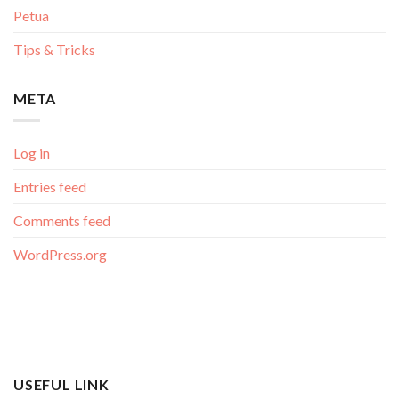
Petua
Tips & Tricks
META
Log in
Entries feed
Comments feed
WordPress.org
USEFUL LINK